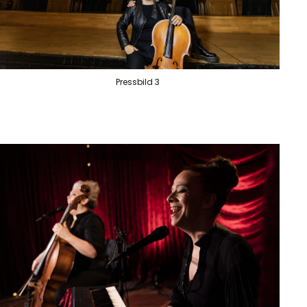
Pressbild 3