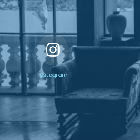
Instagram