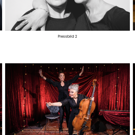
Pressbild 2