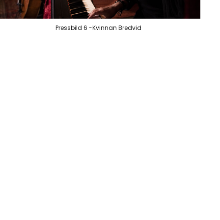
Pressbild 6 -Kvinnan Bredvid