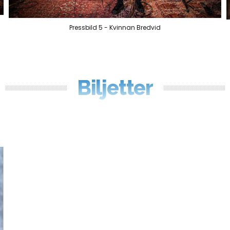
Pressbild 5 - Kvinnan Bredvid
Biljetter