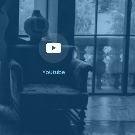
Youtube