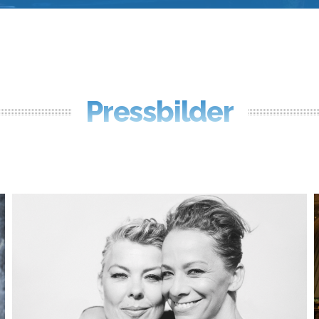
Pressbilder