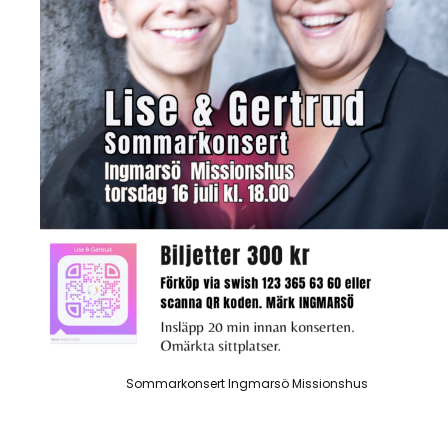
Sommarkonsert Ingmarsö Missionshus