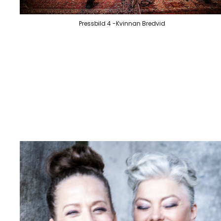
Pressbild 4 -Kvinnan Bredvid