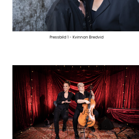
Pressbild 1 - Kvinnan Bredvid